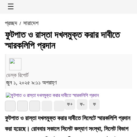
প্রচ্ছদ
সারাদেশ
/
ফুটপাত ও রাস্তা দখলমুক্ত করার দাবীতে
স্মারকলিপি প্রদান
ডেস্ক রিপোর্ট
জুন ১, ২০২৫ ৯:১১ অপরাহ্ণ
ফ+
ফ-
ফ
ফুটপাত ও রাস্তা দখলমুক্ত করার দাবীতে সিলেটে স্মারকলিপি প্রদান
করা হয়েছে। রোববার সকালে সিলেট কল্যাণ সংস্থা, সিলেট বিভাগ