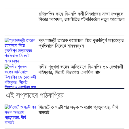
রাষ্ট্রপতির কাছে বিএনপি কর্মী মিনহাজের সাজা মওকুফে
পিতার আবেদন, রাজনীতির পটপরিবর্তনে নতুন আলোচনা
প্রধানমন্ত্রী তারেক রহমানকে নিয়ে কুরুচিপূর্ণ মন্তব্যের
প্রতিবাদে সিলেটে মানববন্ধন
দলীয় শৃঙ্খলা ভঙ্গের অভিযোগে বিএনপির ৫৯ নেতাকর্মী
বহিষ্কার, সিলেট বিভাগেও একাধিক নাম
এই সপ্তাহের পাঠকপ্রিয়
সিলেটে ৩ ঘণ্টা পর সড়ক অবরোধ প্রত্যাহার, দীর্ঘ
যানজট