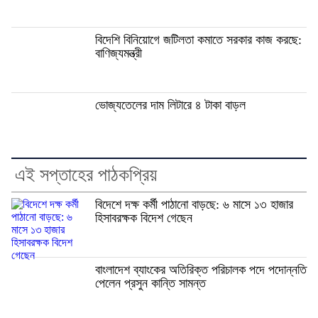
বিদেশি বিনিয়োগে জটিলতা কমাতে সরকার কাজ করছে:
বাণিজ্যমন্ত্রী
ভোজ্যতেলের দাম লিটারে ৪ টাকা বাড়ল
এই সপ্তাহের পাঠকপ্রিয়
বিদেশে দক্ষ কর্মী পাঠানো বাড়ছে: ৬ মাসে ১৩ হাজার
হিসাবরক্ষক বিদেশ গেছেন
বাংলাদেশ ব্যাংকের অতিরিক্ত পরিচালক পদে পদোন্নতি
পেলেন প্রসুন কান্তি সামন্ত