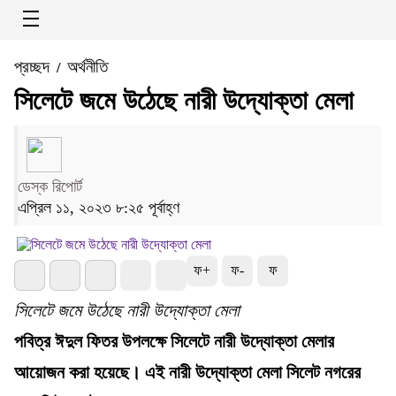
প্রচ্ছদ
অর্থনীতি
/
সিলেটে জমে উঠেছে নারী উদ্যোক্তা মেলা
ডেস্ক রিপোর্ট
এপ্রিল ১১, ২০২৩ ৮:২৫ পূর্বাহ্ণ
ফ+
ফ-
ফ
সিলেটে জমে উঠেছে নারী উদ্যোক্তা মেলা
পবিত্র ঈদুল ফিতর উপলক্ষে সিলেটে নারী উদ্যোক্তা মেলার
আয়োজন করা হয়েছে। এই নারী উদ্যোক্তা মেলা সিলেট নগরের