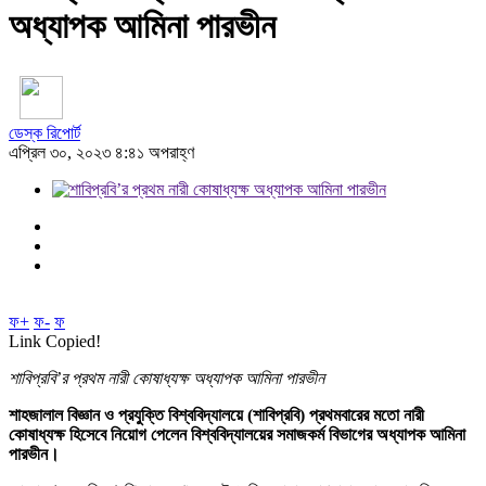
অধ্যাপক আমিনা পারভীন
ডেস্ক রিপোর্ট
এপ্রিল ৩০, ২০২৩ ৪:৪১ অপরাহ্ণ
ফ+
ফ-
ফ
Link Copied!
শাবিপ্রবি’র প্রথম নারী কোষাধ্যক্ষ অধ্যাপক আমিনা পারভীন
শাহজালাল বিজ্ঞান ও প্রযুক্তি বিশ্ববিদ্যালয়ে (শাবিপ্রবি) প্রথমবারের মতো নারী
কোষাধ্যক্ষ হিসেবে নিয়োগ পেলেন বিশ্ববিদ্যালয়ের সমাজকর্ম বিভাগের অধ্যাপক আমিনা
পারভীন।