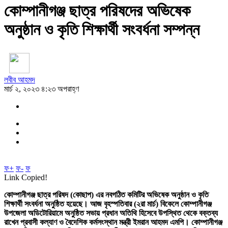
কোম্পানীগঞ্জ ছাত্র পরিষদের অভিষেক
অনুষ্ঠান ও কৃতি শিক্ষার্থী সংবর্ধনা সম্পন্ন
লবীব আহমদ
মার্চ ২, ২০২৩ ৪:২৩ অপরাহ্ণ
ফ+
ফ-
ফ
Link Copied!
কোম্পানীগঞ্জ ছাত্র পরিষদ (কোছাপ) এর নবগঠিত কমিটির অভিষেক অনুষ্ঠান ও কৃতি
শিক্ষার্থী সংবর্ধনা অনুষ্ঠিত হয়েছে। আজ বৃহস্পতিবার (২রা মার্চ) বিকেলে কোম্পানীগঞ্জ
উপজেলা অডিটোরিয়ামে অনুষ্ঠিত সভায় প্রধান অতিথি হিসেবে উপস্থিত থেকে বক্তব্য
রাখেন প্রবাসী কল্যাণ ও বৈদেশিক কর্মসংস্থান মন্ত্রী ইমরান আহমদ এমপি। কোম্পানীগঞ্জ