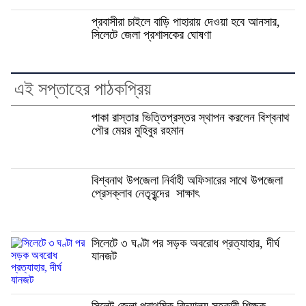
প্রবাসীরা চাইলে বাড়ি পাহারায় দেওয়া হবে আনসার,
সিলেটে জেলা প্রশাসকের ঘোষণা
এই সপ্তাহের পাঠকপ্রিয়
পাকা রাস্তার ভিত্তিপ্রস্তর স্থাপন করলেন বিশ্বনাথ
পৌর মেয়র মুহিবুর রহমান
বিশ্বনাথ উপজেলা নির্বাহী অফিসারের সাথে উপজেলা
প্রেসক্লাব নেতৃবৃন্দের সাক্ষাৎ
সিলেটে ৩ ঘণ্টা পর সড়ক অবরোধ প্রত্যাহার, দীর্ঘ
যানজট
সিলেট জেলা প্রাথমিক বিদ্যালয় সহকারী শিক্ষক