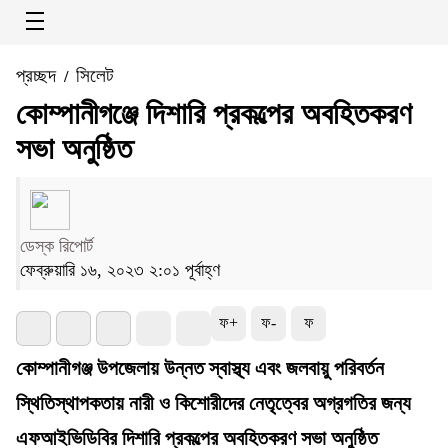
প্রচ্ছদ
সিলেট
/
কোম্পানীগঞ্জে দিশারি প্রকল্পের অবহিতকরণ
সভা অনুষ্ঠিত
ডেস্ক রিপোর্ট
ফেব্রুয়ারি ১৬, ২০২৩ ২:০১ পূর্বাহ্ণ
ফ+
ফ-
ফ
কোম্পানীগঞ্জ উপজেলায় উন্নত স্বাস্থ্য এবং জলবায়ু পরিবর্তন
স্থিতিস্থাপকতায় নারী ও কিশোরীদের নেতৃত্বের অগ্রগতির জন্য
এফআইভিডিবির দিশারি প্রকল্পের অবহিতকরণ সভা অনুষ্ঠিত