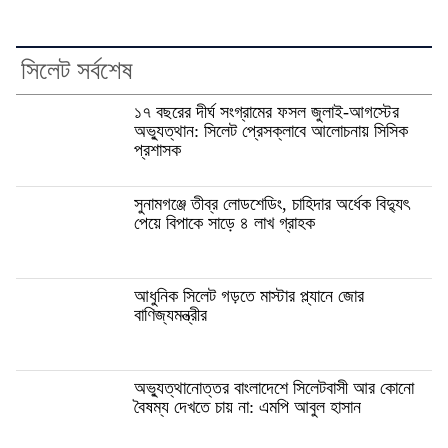
সিলেট সর্বশেষ
১৭ বছরের দীর্ঘ সংগ্রামের ফসল জুলাই-আগস্টের
অভ্যুত্থান: সিলেট প্রেসক্লাবে আলোচনায় সিসিক
প্রশাসক
সুনামগঞ্জে তীব্র লোডশেডিং, চাহিদার অর্ধেক বিদ্যুৎ
পেয়ে বিপাকে সাড়ে ৪ লাখ গ্রাহক
আধুনিক সিলেট গড়তে মাস্টার প্ল্যানে জোর
বাণিজ্যমন্ত্রীর
অভ্যুত্থানোত্তর বাংলাদেশে সিলেটবাসী আর কোনো
বৈষম্য দেখতে চায় না: এমপি আবুল হাসান