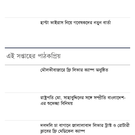
হান্টা ভাইরাস নিয়ে গবেষকদের নতুন বার্তা
এই সপ্তাহের পাঠকপ্রিয়
মৌলভীবাজারে ফ্রি লিভার ক্যাম্প অনুষ্ঠিত
রাষ্ট্রপতি মো. সাহাবুদ্দিনের সঙ্গে সম্প্রীতি বাংলাদেশ-
এর শুভেচ্ছা বিনিময়
দলদলি চা বাগানে জালালাবাদ লিভার ট্রাস্ট ও রোটারী
ক্লাবের ফ্রি মেডিকেল ক্যাম্প