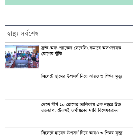
স্বাস্থ্য সর্বশেষ
ফ্রন্ট-অফ-প্যাকেজ লেবেলিং কমাবে অসংক্রামক
রোগের ঝুঁকি
সিলেটে হামের উপসর্গ নিয়ে আরও ৩ শিশুর মৃত্যু
দেশে শীর্ষ ১০ রোগের তালিকায় এক নম্বরে উচ্চ
রক্তচাপ: টেকসই অর্থায়নের দাবি বিশেষজ্ঞদের
সিলেটে হামের উপসর্গ নিয়ে আরও ৩ শিশুর মৃত্যু