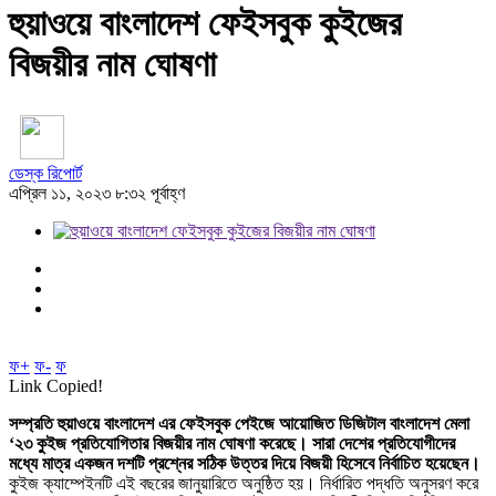
হুয়াওয়ে বাংলাদেশ ফেইসবুক কুইজের
বিজয়ীর নাম ঘোষণা
ডেস্ক রিপোর্ট
এপ্রিল ১১, ২০২৩ ৮:৩২ পূর্বাহ্ণ
ফ+
ফ-
ফ
Link Copied!
সম্প্রতি হুয়াওয়ে বাংলাদেশ এর ফেইসবুক পেইজে আয়োজিত ডিজিটাল বাংলাদেশ মেলা
‘২৩ কুইজ প্রতিযোগিতার বিজয়ীর নাম ঘোষণা করেছে। সারা দেশের প্রতিযোগীদের
মধ্যে মাত্র একজন দশটি প্রশ্নের সঠিক উত্তর দিয়ে বিজয়ী হিসেবে নির্বাচিত হয়েছেন।
কুইজ ক্যাম্পেইনটি এই বছরের জানুয়ারিতে অনুষ্ঠিত হয়। নির্ধারিত পদ্ধতি অনুসরণ করে