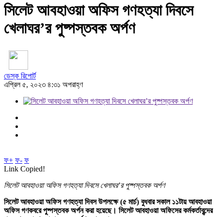
সিলেট আবহাওয়া অফিস গণহত্যা দিবসে
খেলাঘর’র পুষ্পস্তবক অর্পণ
ডেস্ক রিপোর্ট
এপ্রিল ৫, ২০২৩ ৪:৩১ অপরাহ্ণ
ফ+
ফ-
ফ
Link Copied!
সিলেট আবহাওয়া অফিস গণহত্যা দিবসে খেলাঘর’র পুষ্পস্তবক অর্পণ
সিলেট আবহাওয়া অফিস গণহত্যা দিবস উপলক্ষে (৫ মার্চ) বুধবার সকাল ১১টায় আবহাওয়া
অফিস গণকবরে পুষ্পস্তবক অর্পন করা হয়েছে। সিলেট আবহাওয়া অফিসের কর্মকর্তাবৃন্দের