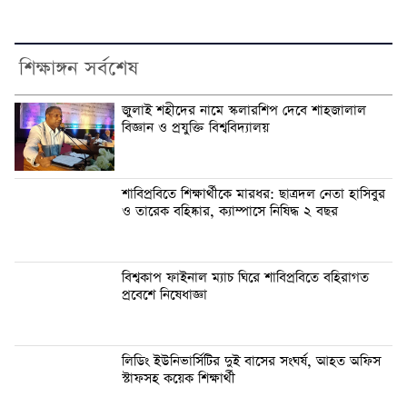
শিক্ষাঙ্গন সর্বশেষ
জুলাই শহীদের নামে স্কলারশিপ দেবে শাহজালাল
বিজ্ঞান ও প্রযুক্তি বিশ্ববিদ্যালয়
শাবিপ্রবিতে শিক্ষার্থীকে মারধর: ছাত্রদল নেতা হাসিবুর
ও তারেক বহিষ্কার, ক্যাম্পাসে নিষিদ্ধ ২ বছর
বিশ্বকাপ ফাইনাল ম্যাচ ঘিরে শাবিপ্রবিতে বহিরাগত
প্রবেশে নিষেধাজ্ঞা
লিডিং ইউনিভার্সিটির দুই বাসের সংঘর্ষ, আহত অফিস
স্টাফসহ কয়েক শিক্ষার্থী