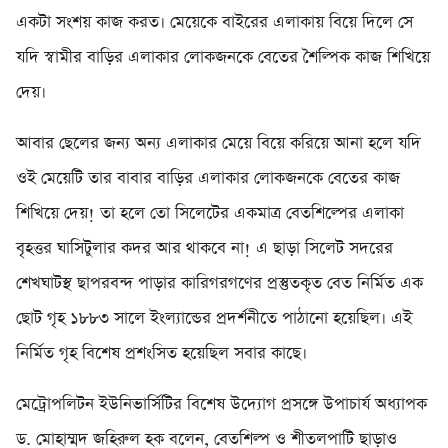
একটা সংশয় কাজ করত। মেয়েকে বাইরের এলাকায় বিয়ে দিলে সে
যদি স্বামীর বাড়ির এলাকার লোকজনকে বেতের শৈল্পিক কাজ শিখিয়ে
দেয়।
আবার ছেলের জন্য অন্য এলাকার মেয়ে বিয়ে করিয়ে আনা হলে যদি
ওই মেয়েটি তার বাবার বাড়ির এলাকার লোকজনকে বেতের কাজ
শিখিয়ে দেয়! তা হলে তো সিলেটের একমাত্র বেতশিল্পের এলাকা
বৃহত্তর ঘাসিটুলার কদর আর থাকবে না! এ ছাড়া সিলেট সদরের
শেখঘাটস্থ ছাপরবন্দ পাড়ার কারিগরগণের প্রস্তুতকৃত বেত নির্মিত এক
ছোট গৃহ ১৮৮৩ সালে ইংল্যান্ডের প্রদর্শনীতে পাঠানো হয়েছিল। এই
নির্মিত গৃহ বিশেষ প্রশংসিত হয়েছিল সবার কাছে।
মেট্রোপলিটন ইউনিভার্সিটির বিশেষ উদ্যোগ প্রসঙ্গে উপাচার্য অধ্যাপক
ড. মোহাম্মদ জহিরুল হক বলেন, বেতশিল্প ও শীতলপাটি ছাড়াও