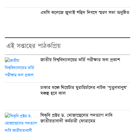
এমসি কলেজে জুলাই শহিদ দিবসে স্মরণ সভা অনুষ্ঠিত
এই সপ্তাহের পাঠকপ্রিয়
জাতীয় বিশ্ববিদ্যালয়ের ভর্তি পরীক্ষার ফল প্রকাশ
ঢাকার মঞ্চে থিয়েটার মুরারিচাঁদের নাটক ‘পুতুলমানুষ’
মঞ্চস্থ হবে কাল
সিকৃবি প্রক্টর ড. মোজাম্মেলের পদত্যাগ দাবি
জাতীয়তাবাদী কর্মচারী ফোরামের