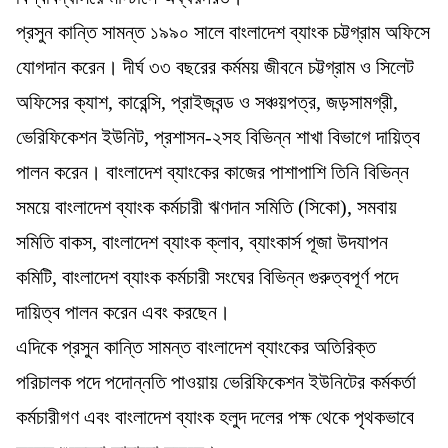
প্রসুন কান্তি সামন্ত ১৯৯০ সালে বাংলাদেশ ব্যাংক চট্টগ্রাম অফিসে
যোগদান করেন। দীর্ঘ ৩৩ বছরের কর্মময় জীবনে চট্টগ্রাম ও সিলেট
অফিসের‌ ক্যাশ, কারেন্সি, প্রাইজবন্ড ও সঞ্চয়পত্র, জড়সামগ্রী,
ভেরিফিকেশন ইউনিট, প্রশাসন-২সহ বিভিন্ন শাখা বিভাগে দায়িত্ব
পালন করেন। বাংলাদেশ ব্যাংকের কাজের পাশাপাশি তিনি বিভিন্ন
সময়ে বাংলাদেশ ব্যাংক কর্মচারী ঋণদান সমিতি (সিকো), সমবায়
সমিতি বাকস, বাংলাদেশ ব্যাংক ক্লাব, ব্যাংকার্স পূজা উদযাপন
কমিটি, বাংলাদেশ ব্যাংক কর্মচারী সংঘের বিভিন্ন গুরুত্বপূর্ণ পদে
দায়িত্ব পালন করেন এবং করছেন।
এদিকে প্রসুন কান্তি সামন্ত বাংলাদেশ ব্যাংকের অতিরিক্ত
পরিচালক পদে পদোন্নতি পাওয়ায় ভেরিফিকেশন ইউনিটের কর্মকর্তা
কর্মচারীগণ এবং বাংলাদেশ ব্যাংক হলুদ দলের পক্ষ থেকে পৃথকভাবে