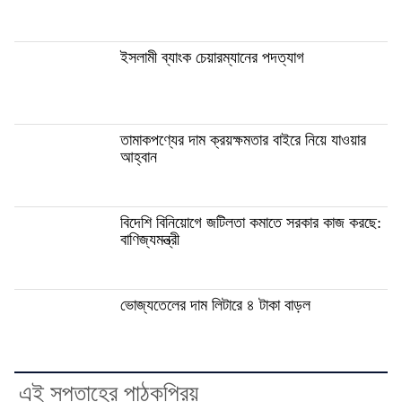
ইসলামী ব্যাংক চেয়ারম্যানের পদত্যাগ
তামাকপণ্যের দাম ক্রয়ক্ষমতার বাইরে নিয়ে যাওয়ার
আহ্বান
বিদেশি বিনিয়োগে জটিলতা কমাতে সরকার কাজ করছে:
বাণিজ্যমন্ত্রী
ভোজ্যতেলের দাম লিটারে ৪ টাকা বাড়ল
এই সপ্তাহের পাঠকপ্রিয়