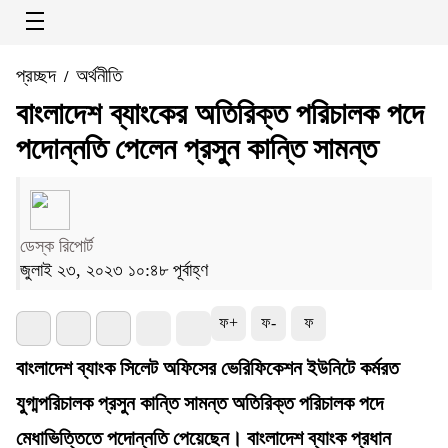
প্রচ্ছদ
অর্থনীতি
/
বাংলাদেশ ব্যাংকের অতিরিক্ত পরিচালক পদে
পদোন্নতি পেলেন প্রসুন কান্তি সামন্ত
ডেস্ক রিপোর্ট
জুলাই ২৩, ২০২৩ ১০:৪৮ পূর্বাহ্ণ
ফ+
ফ-
ফ
বাংলাদেশ ব্যাংক সিলেট অফিসের ভেরিফিকেশন ইউনিটে কর্মরত
যুগ্মপরিচালক প্রসুন কান্তি সামন্ত অতিরিক্ত পরিচালক পদে
মেধাভিত্তিতে পদোন্নতি পেয়েছেন। বাংলাদেশ ব্যাংক প্রধান