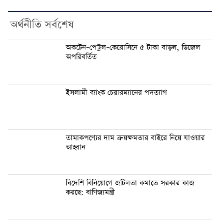
অর্থনীতি সর্বশেষ
অকটেন–পেট্রল–কেরোসিনে ৫ টাকা বাড়ল, ডিজেল
অপরিবর্তিত
ইসলামী ব্যাংক চেয়ারম্যানের পদত্যাগ
তামাকপণ্যের দাম ক্রয়ক্ষমতার বাইরে নিয়ে যাওয়ার
আহ্বান
বিদেশি বিনিয়োগে জটিলতা কমাতে সরকার কাজ
করছে: বাণিজ্যমন্ত্রী