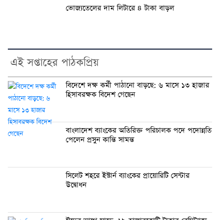
ভোজ্যতেলের দাম লিটারে ৪ টাকা বাড়ল
এই সপ্তাহের পাঠকপ্রিয়
বিদেশে দক্ষ কর্মী পাঠানো বাড়ছে: ৬ মাসে ১৩ হাজার
হিসাবরক্ষক বিদেশ গেছেন
বাংলাদেশ ব্যাংকের অতিরিক্ত পরিচালক পদে পদোন্নতি
পেলেন প্রসুন কান্তি সামন্ত
সিলেট শহরে ইস্টার্ন ব্যাংকের প্রায়োরিটি সেন্টার
উদ্বোধন