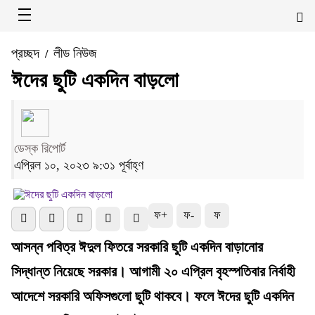
প্রচ্ছদ
লীড নিউজ
/
ঈদের ছুটি একদিন বাড়লো
ডেস্ক রিপোর্ট
এপ্রিল ১০, ২০২৩ ৯:৩১ পূর্বাহ্ণ
ফ+
ফ-
ফ
আসন্ন পবিত্র ঈদুল ফিতরে সরকারি ছুটি একদিন বাড়ানোর
সিদ্ধান্ত নিয়েছে সরকার। আগামী ২০ এপ্রিল বৃহস্পতিবার নির্বাহী
আদেশে সরকারি অফিসগুলো ছুটি থাকবে। ফলে ঈদের ছুটি একদিন