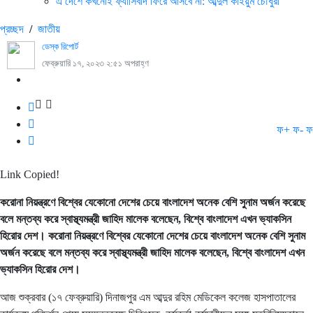
এ দেশে কখনোই ফ্যাসিবাদ ফিরে আসবে না: আব্দুল কাইয়ুম চৌধুরী
প্রচ্ছদ
/
জাতীয়
ডেস্ক রিপোর্ট
ফেব্রুয়ারি ১৭, ২০২৩ ২:৫১ অপরাহ্ণ
ফ+
ফ-
ফ
Link Copied!
করোনা নিয়ন্ত্রণে বিশ্বের যেকোনো দেশের চেয়ে বাংলাদেশ অনেক বেশি সুনাম অর্জন করেছে
বলে মন্তব্য করে স্বাস্থ্যমন্ত্রী জাহিদ মালেক বলেছেন, বিশ্বে বাংলাদেশ এখন ভ্যাকসিন
হিরোর দেশ। করোনা নিয়ন্ত্রণে বিশ্বের যেকোনো দেশের চেয়ে বাংলাদেশ অনেক বেশি সুনাম
অর্জন করেছে বলে মন্তব্য করে স্বাস্থ্যমন্ত্রী জাহিদ মালেক বলেছেন, বিশ্বে বাংলাদেশ এখন
ভ্যাকসিন হিরোর দেশ।
আজ শুক্রবার (১৭ ফেব্রুয়ারি) দিনাজপুর এম আব্দুর রহিম মেডিকেল কলেজ হাসপাতালের