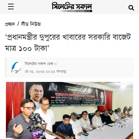
প্রচ্ছদ
/
লীড নিউজ
‘প্রধানমন্ত্রীর দুপুরের খাবারের সরকারি বাজেট
মাত্র ১০০ টাকা’
সিলেটের সকাল ডেস্ক ::
মে ৩১, ২০২৬ ১০:১২ অপরাহ্ণ