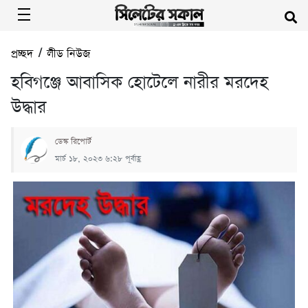
প্রচ্ছদ
/
লীড নিউজ
হবিগঞ্জে আবাসিক হোটেলে নারীর মরদেহ
উদ্ধার
ডেস্ক রিপোর্ট
মার্চ ১৮, ২০২৩ ৬:২৮ পূর্বাহ্ণ