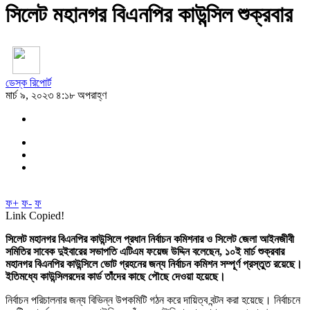
সিলেট মহানগর বিএনপির কাউন্সিল শুক্রবার
ডেস্ক রিপোর্ট
মার্চ ৯, ২০২৩ ৪:১৮ অপরাহ্ণ
ফ+
ফ-
ফ
Link Copied!
সিলেট মহানগর বিএনপির কাউন্সিলে প্রধান নির্বাচন কমিশনার ও সিলেট জেলা আইনজীবী
সমিতির সাবেক দুইবারের সভাপতি এটিএম ফয়েজ উদ্দিন বলেছেন, ১০ই মার্চ শুক্রবার
মহানগর বিএনপির কাউন্সিলে ভোট গ্রহনের জন্য নির্বাচন কমিশন সম্পূর্ণ প্রস্তুত রয়েছে।
ইতিমধ্যে কাউন্সিলরদের কার্ড তাঁদের কাছে পৌছে দেওয়া হয়েছে।
নির্বাচন পরিচালনার জন্য বিভিন্ন উপকমিটি গঠন করে দায়িত্ব বন্টন করা হয়েছে। নির্বাচনে