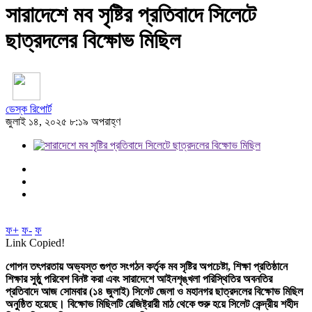
সারাদেশে মব সৃষ্টির প্রতিবাদে সিলেটে
ছাত্রদলের বিক্ষোভ মিছিল
ডেস্ক রিপোর্ট
জুলাই ১৪, ২০২৫ ৮:১৯ অপরাহ্ণ
ফ+
ফ-
ফ
Link Copied!
গোপন তৎপরতায় অভ্যস্ত গুপ্ত সংগঠন কর্তৃক মব সৃষ্টির অপচেষ্টা, শিক্ষা প্রতিষ্ঠানে
শিক্ষার সুষ্ঠু পরিবেশ বিনষ্ট করা এবং সারাদেশে আইনশৃঙ্খলা পরিস্থিতির অবনতির
প্রতিবাদে আজ সোমবার (১৪ জুলাই) সিলেট জেলা ও মহানগর ছাত্রদলের বিক্ষোভ মিছিল
অনুষ্ঠিত হয়েছে। বিক্ষোভ মিছিলটি রেজিষ্ট্রারী মাঠ থেকে শুরু হয়ে সিলেট কেন্দ্রীয় শহীদ