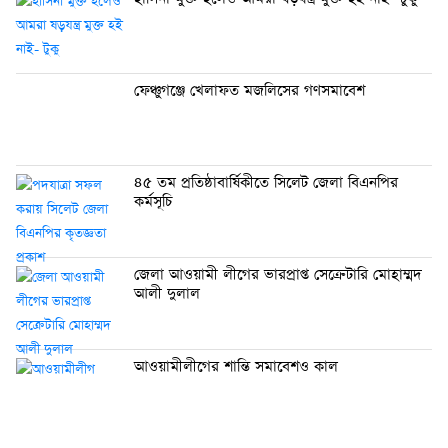
ফেঞ্চুগঞ্জে খেলাফত মজলিসের গণসমাবেশ
৪৫ তম প্রতিষ্ঠাবার্ষিকীতে সিলেট জেলা বিএনপির
কর্মসূচি
জেলা আওয়ামী লীগের ভারপ্রাপ্ত সেক্রেটারি মোহাম্মদ
আলী দুলাল
আওয়ামীলীগের শান্তি সমাবেশও কাল