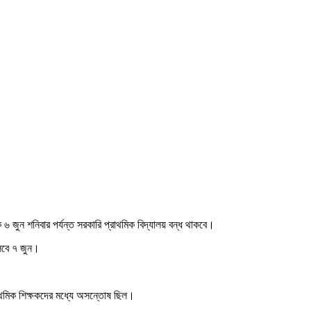
৬ জুন শনিবার পর্যন্ত সরকারি প্রাথমিক বিদ্যালয় বন্ধ থাকবে।
ুলবে ৭ জুন।
রাথমিক শিক্ষকদের মধ্যে অসন্তোষ ছিল।