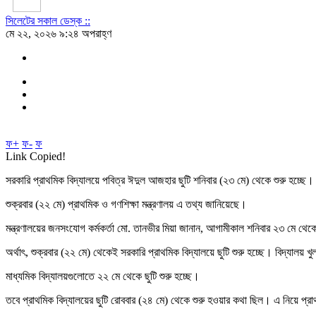
সিলেটের সকাল ডেস্ক ::
মে ২২, ২০২৬ ৯:২৪ অপরাহ্ণ
ফ+
ফ-
ফ
Link Copied!
সরকারি প্রাথমিক বিদ্যালয়ে পবিত্র ঈদুল আজহার ছুটি শনিবার (২৩ মে) থেকে শুরু হচ্ছে।
শুক্রবার (২২ মে) প্রাথমিক ও গণশিক্ষা মন্ত্রণালয় এ তথ্য জানিয়েছে।
মন্ত্রণালয়ের জনসংযোগ কর্মকর্তা মো. তানভীর মিয়া জানান, আগামীকাল শনিবার ২৩ মে থেকে 
অর্থাৎ, শুক্রবার (২২ মে) থেকেই সরকারি প্রাথমিক বিদ্যালয়ে ছুটি শুরু হচ্ছে। বিদ্যালয় খ
মাধ্যমিক বিদ্যালয়গুলোতে ২২ মে থেকে ছুটি শুরু হচ্ছে।
তবে প্রাথমিক বিদ্যালয়ের ছুটি রোববার (২৪ মে) থেকে শুরু হওয়ার কথা ছিল। এ নিয়ে প্