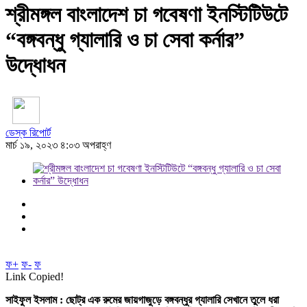
শ্রীমঙ্গল বাংলাদেশ চা গবেষণা ইনস্টিটিউটে
“বঙ্গবন্ধু গ্যালারি ও চা সেবা কর্নার”
উদ্ধোধন
ডেস্ক রিপোর্ট
মার্চ ১৯, ২০২৩ ৪:০৩ অপরাহ্ণ
ফ+
ফ-
ফ
Link Copied!
সাইফুল ইসলাম : ছোট্র এক রুমের জায়গাজুড়ে বঙ্গবন্ধুর গ্যালারি সেখানে তুলে ধরা