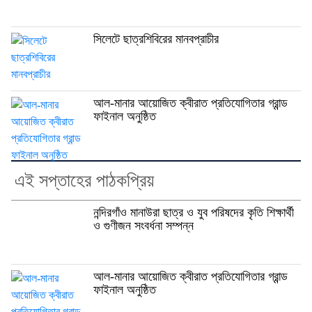
সিলেটে ছাত্রশিবিরের মানবপ্রাচীর
আল-মানার আয়োজিত ক্বীরাত প্রতিযোগিতার গ্রান্ড
ফাইনাল অনুষ্ঠিত
এই সপ্তাহের পাঠকপ্রিয়
নন্দিরগাঁও মানাউরা ছাত্র ও যুব পরিষদের কৃতি শিক্ষার্থী
ও গুণীজন সংবর্ধনা সম্পন্ন
আল-মানার আয়োজিত ক্বীরাত প্রতিযোগিতার গ্রান্ড
ফাইনাল অনুষ্ঠিত