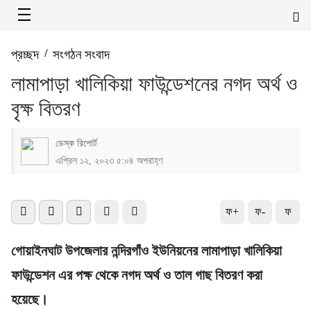
প্রচ্ছদ
/
সংগঠন সংবাদ
লামাপাড়া খালিকিয়া ফাউন্ডেশনের নগদ অর্থ ও
বৃক্ষ বিতরণ
ডেস্ক রিপোর্ট
এপ্রিল ১২, ২০২৩ ৫:০৪ অপরাহ্ণ
ফ+
ফ-
ফ
গোয়াইনঘাট উপজেলার নন্দিরগাঁও ইউনিয়নের লামাপাড়া খালিকিয়া
ফাউন্ডেশন এর পক্ষ থেকে নগদ অর্থ ও তাল গাছ বিতরণ করা
হয়েছে।