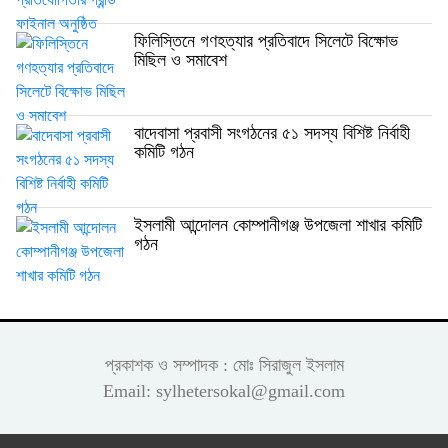
ফিলিস্তিনে গণহত্যার প্রতিবাদে সিলেটে বিক্ষোভ
মিছিল ও সমাবেশ
বাদেবাসা প্রবাসী সংগঠনের ৫১ সদস্য বিশিষ্ট নির্বাহী
কমিটি গঠন
ইসলামী আন্দোলন কোম্পানীগঞ্জ উপজেলা শাখার কমিটি
গঠন
প্রকাশক ও সম্পাদক : মোঃ সিরাজুল ইসলাম
Email: sylhetersokal@gmail.com