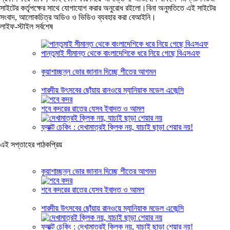
সাইটের কর্তৃপক্ষের সাথে যোগাযোগ করার অনুরোধ রইলো।বিনা অনুমতিতে এই সাইটের
সংবাদ, আলোকচিত্র অডিও ও ভিডিও ব্যবহার করা বেআইনি।
লাইফ-স্টাইল সর্বশেষ
পান্তুমাই সীমান্ত থেকে বাংলাদেশিকে ধরে নিয়ে গেছে বিএসএফ
কুয়াশাচ্ছন্ন ভোর জানান দিচ্ছে শীতের আগমন
শারদীয় উৎসবের ছোঁয়ায় রানওয়ে ম্যানিয়াক মডেল এজেন্সি
শবে কদরের রাতের যেসব ইবাদত ও আমল
ফ্যাক্ট চেকিং : দেখামাত্রই ক্লিক নয়, যাচাই ছাড়া শেয়ার নয়!
এই সপ্তাহের পাঠকপ্রিয়
কুয়াশাচ্ছন্ন ভোর জানান দিচ্ছে শীতের আগমন
শবে কদরের রাতের যেসব ইবাদত ও আমল
শারদীয় উৎসবের ছোঁয়ায় রানওয়ে ম্যানিয়াক মডেল এজেন্সি
ফ্যাক্ট চেকিং : দেখামাত্রই ক্লিক নয়, যাচাই ছাড়া শেয়ার নয়!