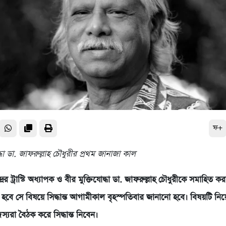
ফ+
্ধা ডা. জাফরুল্লাহ চৌধুরীর প্রথম জানাজা কাল
েন্দ্রের ট্রাস্টি অধ্যাপক ও বীর মুক্তিযোদ্ধা ডা. জাফরুল্লাহ চৌধুরীকে সমাহিত ক
 হবে সে বিষয়ে সিদ্ধান্ত আগামীকাল বৃহস্পতিবার জানানো হবে। বিষয়টি নি
্যরা বৈঠক করে সিদ্ধান্ত নিবেন।