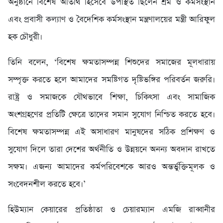
অনুষ্ঠানে বিশেষ অতিথি হিসেবে উপস্থিত ছিলেন শ্রম ও কর্মসংস্থান
এবং প্রবাসী কল্যাণ ও বৈদেশিক কর্মসংস্থান মন্ত্রণালয়ের মন্ত্রী আরিফুল
হক চৌধুরী।
তিনি বলেন, ‘বিশেষ ক্ষমতাসম্পন্ন শিশুদের সমাজের মূলধারায়
সম্পৃক্ত করতে হলে আমাদের সমষ্টিগত দৃষ্টিভঙ্গির পরিবর্তন জরুরি।
রাষ্ট্র ও সমাজকে যৌথভাবে শিক্ষা, চিকিৎসা এবং সামাজিক
অংশগ্রহণের প্রতিটি ক্ষেত্রে তাদের সমান সুযোগ নিশ্চিত করতে হবে।
বিশেষ ক্ষমতাসম্পন্ন এই অসাধারণ মানুষদের সঠিক প্রশিক্ষণ ও
সুযোগ দিলে তারা দেশের অর্থনীতি ও উন্নয়নে অনন্য অবদান রাখতে
সক্ষম। এজন্য আমাদের কর্মপরিবেশকে আরও অন্তর্ভুক্তিমূলক ও
সংবেদনশীল করতে হবে।’
হিউম্যান কেয়ারের প্রতিষ্ঠাতা ও চেয়ারম্যান এমজি রাব্বানীর