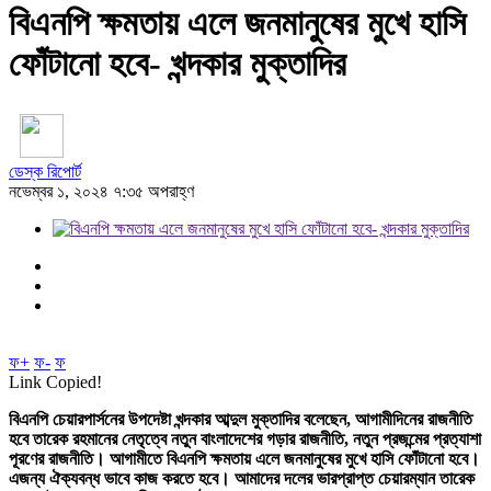
বিএনপি ক্ষমতায় এলে জনমানুষের মুখে হাসি
ফোঁটানো হবে- খন্দকার মুক্তাদির
ডেস্ক রিপোর্ট
নভেম্বর ১, ২০২৪ ৭:৩৫ অপরাহ্ণ
ফ+
ফ-
ফ
Link Copied!
বিএনপি চেয়ারপার্সনের উপদেষ্টা খন্দকার আব্দুল মুক্তাদির বলেছেন, আগামীদিনের রাজনীতি
হবে তারেক রহমানের নেতৃত্বে নতুন বাংলাদেশের গড়ার রাজনীতি, নতুন প্রজন্মের প্রত্যাশা
পূরণের রাজনীতি। আগামীতে বিএনপি ক্ষমতায় এলে জনমানুষের মুখে হাসি ফোঁটানো হবে।
এজন্য ঐক্যবন্ধ ভাবে কাজ করতে হবে। আমাদের দলের ভারপ্রাপ্ত চেয়ারম্যান তারেক