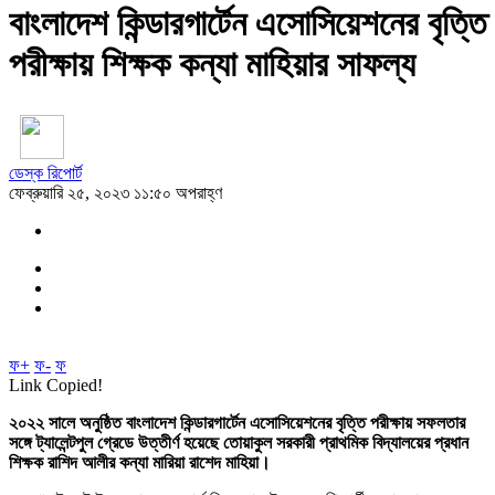
বাংলাদেশ কিন্ডারগার্টেন এসোসিয়েশনের বৃত্তি
পরীক্ষায় শিক্ষক কন্যা মাহিয়ার সাফল্য
ডেস্ক রিপোর্ট
ফেব্রুয়ারি ২৫, ২০২৩ ১১:৫০ অপরাহ্ণ
ফ+
ফ-
ফ
Link Copied!
২০২২ সালে অনুষ্ঠিত বাংলাদেশ কিন্ডারগার্টেন এসোসিয়েশনের বৃত্তি পরীক্ষায় সফলতার
সঙ্গে ট্যালেন্টপুল গ্রেডে উত্তীর্ণ হয়েছে তোয়াকুল সরকারী প্রাথমিক বিদ্যালয়ের প্রধান
শিক্ষক রাশিদ আলীর কন্যা মারিয়া রাশেদ মাহিয়া।