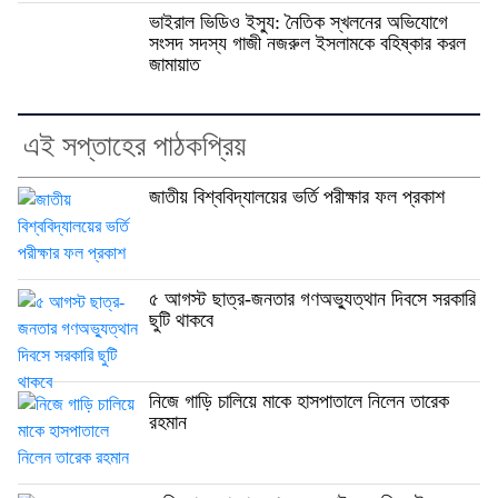
ভাইরাল ভিডিও ইস্যু: নৈতিক স্খলনের অভিযোগে
সংসদ সদস্য গাজী নজরুল ইসলামকে বহিষ্কার করল
জামায়াত
এই সপ্তাহের পাঠকপ্রিয়
জাতীয় বিশ্ববিদ্যালয়ের ভর্তি পরীক্ষার ফল প্রকাশ
৫ আগস্ট ছাত্র-জনতার গণঅভ্যুত্থান দিবসে সরকারি
ছুটি থাকবে
নিজে গাড়ি চালিয়ে মাকে হাসপাতালে নিলেন তারেক
রহমান