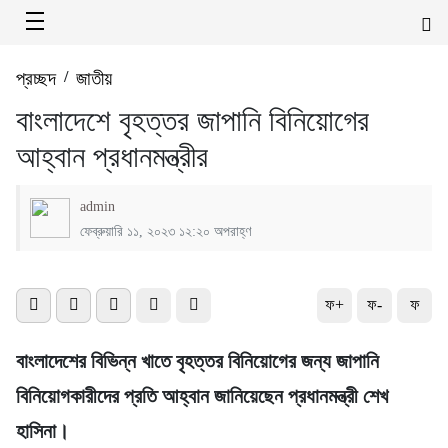
প্রচ্ছদ
/
জাতীয়
বাংলাদেশে বৃহত্তর জাপানি বিনিয়োগের
আহ্বান প্রধানমন্ত্রীর
admin
ফেব্রুয়ারি ১১, ২০২৩ ১২:২০ অপরাহ্ণ
ফ+
ফ-
ফ
বাংলাদেশের বিভিন্ন খাতে বৃহত্তর বিনিয়োগের জন্য জাপানি
বিনিয়োগকারীদের প্রতি আহ্বান জানিয়েছেন প্রধানমন্ত্রী শেখ
হাসিনা।