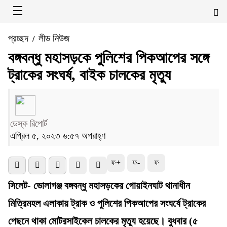
প্রচ্ছদ
লীড নিউজ
/
বঙ্গবন্ধু মহাসড়কে পুলিশের পিকআপের সঙ্গে
ট্রাকের সংঘর্ষ, বাইক চালকের মৃত্যু
ডেস্ক রিপোর্ট
এপ্রিল ৫, ২০২৩ ৬:৫৭ অপরাহ্ণ
ফ+
ফ-
ফ
সিলেট- ভোলাগঞ্জ বঙ্গবন্ধু মহাসড়কের গোয়াইনঘাট থানাধীন
মিত্রিমহল এলাকায় ট্রাক ও পুলিশের পিকআপের সংঘর্ষে ট্রাকের
পেছনে থাকা মোটরসাইকেল চালকের মৃত্যু হয়েছে। বুধবার (৫