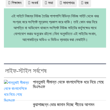
শিক্ষাঙ্গন
সংঘর্ষ
সভা
সাদাপাথর
হজ
এই সাইটে নিজম্ব নিউজ তৈরির পাশাপাশি বিভিন্ন নিউজ সাইট থেকে খবর
সংগ্রহ করে সংশ্লিষ্ট সূত্রসহ প্রকাশ করে থাকি। তাই কোন খবর নিয়ে
আপত্তি বা অভিযোগ থাকলে সংশ্লিষ্ট নিউজ সাইটের কর্তৃপক্ষের সাথে
যোগাযোগ করার অনুরোধ রইলো।বিনা অনুমতিতে এই সাইটের সংবাদ,
আলোকচিত্র অডিও ও ভিডিও ব্যবহার করা বেআইনি।
লাইফ-স্টাইল সর্বশেষ
পান্তুমাই সীমান্ত থেকে বাংলাদেশিকে ধরে নিয়ে গেছে
বিএসএফ
কুয়াশাচ্ছন্ন ভোর জানান দিচ্ছে শীতের আগমন