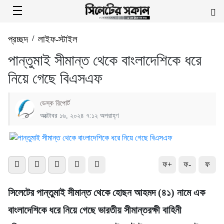
প্রচ্ছদ
/
লাইফ-স্টাইল
পান্তুমাই সীমান্ত থেকে বাংলাদেশিকে ধরে
নিয়ে গেছে বিএসএফ
ডেস্ক রিপোর্ট
অক্টোবর ১৬, ২০২৪ ৭:১২ অপরাহ্ণ
ফ+
ফ-
ফ
সিলেটের পান্তুমাই সীমান্ত থেকে হোছন আহমদ (৪১) নামে এক
বাংলাদেশিকে ধরে নিয়ে গেছে ভারতীয় সীমান্তরক্ষী বাহিনী