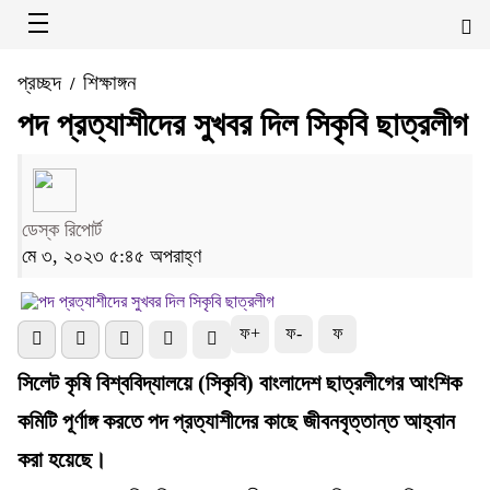
প্রচ্ছদ
শিক্ষাঙ্গন
/
পদ প্রত্যাশীদের সুখবর দিল সিকৃবি ছাত্রলীগ
ডেস্ক রিপোর্ট
মে ৩, ২০২৩ ৫:৪৫ অপরাহ্ণ
ফ+
ফ-
ফ
সিলেট কৃষি বিশ্ববিদ্যালয়ে (সিকৃবি) বাংলাদেশ ছাত্রলীগের আংশিক
কমিটি পূর্ণাঙ্গ করতে পদ প্রত্যাশীদের কাছে জীবনবৃত্তান্ত আহ্বান
করা হয়েছে।