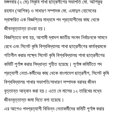
মঙ্গলবার (২ মে) সিকৃবি শাখা ছাত্রলীগের সভাপতি মো. আশিকুর
রহমান (আশিক) ও সাধারণ সম্পাদক মো. এমাদুল হোসেনের
স্বাক্ষরিত এক বিজ্ঞপ্তির মাধ্যমে পদ প্রত্যাশীদের কাছ থেকে
জীবনবৃত্তান্ত চাওয়া হয়।
বিজ্ঞপ্তিতে বলা হয়, আগামী দ্বাদশ জাতীয় সংসদ নির্বাচনকে সামনে
রেখে এবং সিলেট কৃষি বিশ্ববিদ্যালয় শাখা ছাত্রলীগের কার্যক্রমকে
গতিশীল করার লক্ষ্যে সিলেট কৃষি বিশ্ববিদ্যালয় শাখা ছাত্রলীগের
কমিটি পূর্ণাঙ্গ করার সিদ্ধান্ত গৃহীত হয়েছে। পূর্ণাঙ্গ কমিটিতে পদ
প্রত্যাশী নেতা-কর্মীদের কাছ থেকে বাংলাদেশ ছাত্রলীগ, সিলেট কৃষি
বিশ্ববিদ্যালয় শাখার সভাপতি/সাধারণ সম্পাদক বরাবর জীবন
বৃত্তান্ত আহ্বান করা হয়। এতে মে মাসের ১২ তারিখের মধ্যে
জীবনবৃত্তান্ত জমা দিতে বলা হয়েছে।
এর আগেও পদপ্রত্যাশী বিভিন্ন নেতাকর্মীদের কমিটি পূর্ণাঙ্গ করার