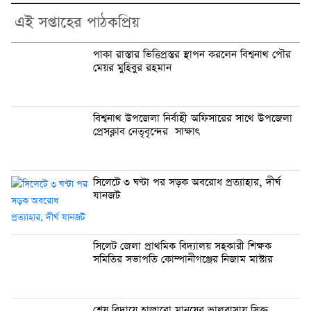
এই সপ্তাহের পাঠকপ্রিয়
পাকা রাস্তার ভিত্তিপ্রস্তর স্থাপন করলেন বিশ্বনাথ পৌর
মেয়র মুহিবুর রহমান
বিশ্বনাথ উপজেলা নির্বাহী অফিসারের সাথে উপজেলা
প্রেসক্লাব নেতৃবৃন্দের সাক্ষাৎ
সিলেটে ৩ ঘণ্টা পর সড়ক অবরোধ প্রত্যাহার, দীর্ঘ
যানজট
সিলেট জেলা প্রাথমিক বিদ্যালয় সহকারী শিক্ষক
সমিতির সভাপতি কোম্পানীগঞ্জের নিজাম মাস্টার
শেষ বিদায়ে হাজারো মানুষের ভালবাসায় সিক্ত