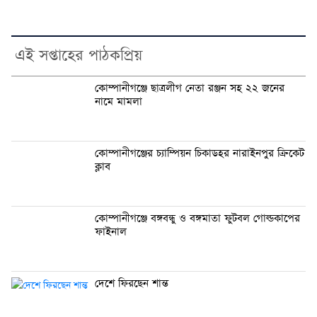
এই সপ্তাহের পাঠকপ্রিয়
কোম্পানীগঞ্জে ছাত্রলীগ নেতা রঞ্জন সহ ২২ জনের
নামে মামলা
কোম্পানীগঞ্জের চ্যাম্পিয়ন চিকাডহর নারাইনপুর ক্রিকেট
ক্লাব
কোম্পানীগঞ্জে বঙ্গবন্ধু ও বঙ্গমাতা ফুটবল গোল্ডকাপের
ফাইনাল
দেশে ফিরছেন শান্ত