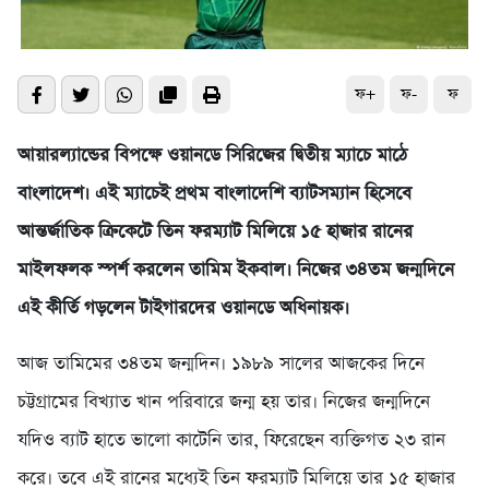
ফ+
ফ-
ফ
আয়ারল্যান্ডের বিপক্ষে ওয়ানডে সিরিজের দ্বিতীয় ম্যাচে মাঠে
বাংলাদেশ। এই ম্যাচেই প্রথম বাংলাদেশি ব্যাটসম্যান হিসেবে
আন্তর্জাতিক ক্রিকেটে তিন ফরম্যাট মিলিয়ে ১৫ হাজার রানের
মাইলফলক স্পর্শ করলেন তামিম ইকবাল। নিজের ৩৪তম জন্মদিনে
এই কীর্তি গড়লেন টাইগারদের ওয়ানডে অধিনায়ক।
আজ তামিমের ৩৪তম জন্মদিন। ১৯৮৯ সালের আজকের দিনে
চট্টগ্রামের বিখ্যাত খান পরিবারে জন্ম হয় তার। নিজের জন্মদিনে
যদিও ব্যাট হাতে ভালো কাটেনি তার, ফিরেছেন ব্যক্তিগত ২৩ রান
করে। তবে এই রানের মধ্যেই তিন ফরম্যাট মিলিয়ে তার ১৫ হাজার