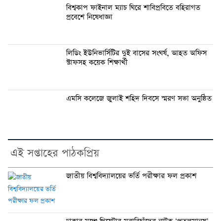
বিশ্বকাপ ফাইনাল ম্যাচ ঘিরে শাবিপ্রবিতে বহিরাগত
প্রবেশে নিষেধাজ্ঞা
লিডিং ইউনিভার্সিটির দুই বাসের সংঘর্ষ, আহত অফিস
স্টাফসহ কয়েক শিক্ষার্থী
এমসি কলেজে জুলাই শহিদ দিবসে স্মরণ সভা অনুষ্ঠিত
এই সপ্তাহের পাঠকপ্রিয়
জাতীয় বিশ্ববিদ্যালয়ের ভর্তি পরীক্ষার ফল প্রকাশ