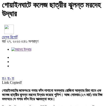
গোয়াইনঘাটে কলেজ ছাত্রীর ঝুলন্ত মরদেহ
উদ্ধার
ডেস্ক রিপোর্ট
মার্চ ২৭, ২০২৩ ৩:৪১ অপরাহ্ণ
ফ+
ফ-
ফ
Link Copied!
গোয়াইনঘাটের জাফলংয়ে গলায় ফাঁস লাগানো অবস্থায় রোজিনা আক্তার রিমা নামে এক
কলেজ ছাত্রীর ঝুলন্ত মরদেহ উদ্ধার করেছে পুলিশ। আজ সোমবার (২৭ মার্চ) তার নিজ
বসতঘরে সে গলায় ফাঁস দিয়ে আত্মহত্যা করে।