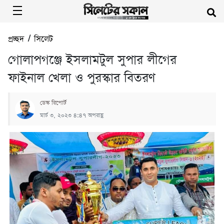
প্রচ্ছদ
/
সিলেট
গোলাপগঞ্জে ইসলামটুল সুপার লীগের
ফাইনাল খেলা ও পুরস্কার বিতরণ
ডেস্ক রিপোর্ট
মার্চ ৩, ২০২৩ ৪:৪৭ অপরাহ্ণ