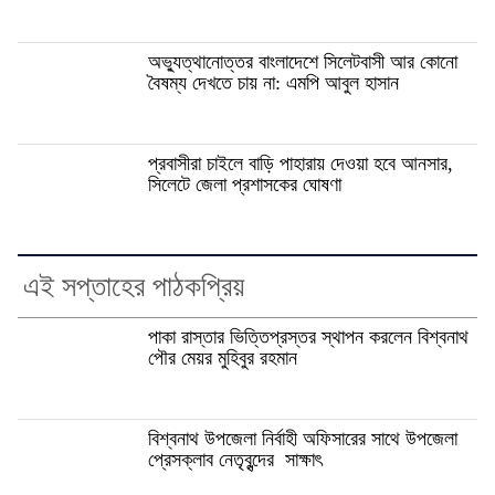
অভ্যুত্থানোত্তর বাংলাদেশে সিলেটবাসী আর কোনো
বৈষম্য দেখতে চায় না: এমপি আবুল হাসান
প্রবাসীরা চাইলে বাড়ি পাহারায় দেওয়া হবে আনসার,
সিলেটে জেলা প্রশাসকের ঘোষণা
এই সপ্তাহের পাঠকপ্রিয়
পাকা রাস্তার ভিত্তিপ্রস্তর স্থাপন করলেন বিশ্বনাথ
পৌর মেয়র মুহিবুর রহমান
বিশ্বনাথ উপজেলা নির্বাহী অফিসারের সাথে উপজেলা
প্রেসক্লাব নেতৃবৃন্দের সাক্ষাৎ