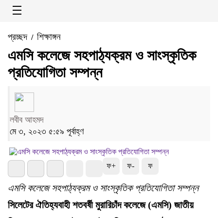
প্রচ্ছদ
শিক্ষাঙ্গন
/
এমসি কলেজে সহপাঠ্যক্রম ও সাংস্কৃতিক
প্রতিযোগিতা সম্পন্ন
লবীব আহমদ
মে ৩, ২০২৩ ৫:৫৯ পূর্বাহ্ণ
ফ+
ফ-
ফ
এমসি কলেজে সহপাঠ্যক্রম ও সাংস্কৃতিক প্রতিযোগিতা সম্পন্ন
সিলেটের ঐতিহ্যবাহী শতবর্ষী মুরারিচাঁদ কলেজে (এমসি) জাতীয়