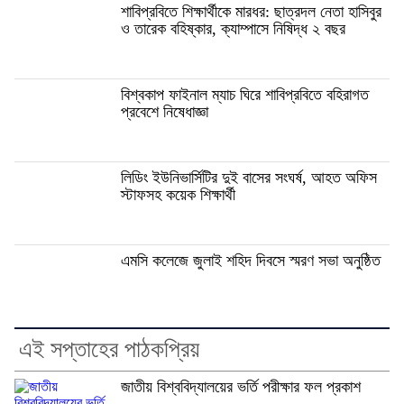
শাবিপ্রবিতে শিক্ষার্থীকে মারধর: ছাত্রদল নেতা হাসিবুর
ও তারেক বহিষ্কার, ক্যাম্পাসে নিষিদ্ধ ২ বছর
বিশ্বকাপ ফাইনাল ম্যাচ ঘিরে শাবিপ্রবিতে বহিরাগত
প্রবেশে নিষেধাজ্ঞা
লিডিং ইউনিভার্সিটির দুই বাসের সংঘর্ষ, আহত অফিস
স্টাফসহ কয়েক শিক্ষার্থী
এমসি কলেজে জুলাই শহিদ দিবসে স্মরণ সভা অনুষ্ঠিত
এই সপ্তাহের পাঠকপ্রিয়
জাতীয় বিশ্ববিদ্যালয়ের ভর্তি পরীক্ষার ফল প্রকাশ