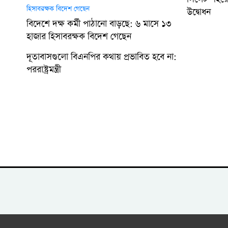
উদ্বোধন
বিদেশে দক্ষ কর্মী পাঠানো বাড়ছে: ৬ মাসে ১৩
হাজার হিসাবরক্ষক বিদেশ গেছেন
দূতাবাসগুলো বিএনপির কথায় প্রভাবিত হবে না:
পররাষ্ট্রমন্ত্রী