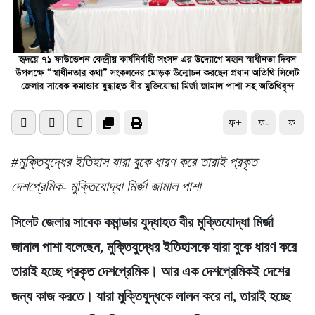
ফ+
ফ-
ফ
#মুক্তিযুদ্ধের ইতিহাস যারা বুকে ধারণ করে তারাই প্রকৃত
দেশপ্রেমিক- মুক্তিযোদ্ধা মির্জা জামাল পাশা
সিলেট জেলার সাবেক কমান্ডার যুদ্ধাহত বীর মুক্তিযোদ্ধা মির্জা
জামাল পাশা বলেছেন, মুক্তিযুদ্ধের ইতিহাসকে যারা বুকে ধারণ করে
তারাই হচ্ছে প্রকৃত দেশপ্রেমিক। আর এক দেশপ্রেমিকই দেশের
জন্য কাজ করতে। যারা মুক্তিযুদ্ধকে লালন করে না, তারাই হচ্ছে