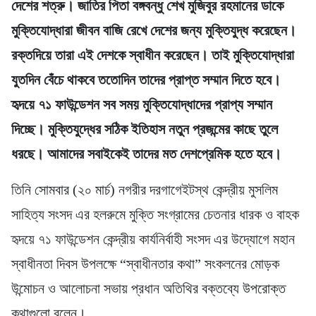
দেশের শত্রু। জাতির পিতা বঙ্গবন্ধু শেখ মুজিবুর রহমানের ডাকে
মুক্তিযোদ্ধারা জীবন বাজি রেখে দেশের জন্য মুক্তিযুদ্ধ করেছেন।
রক্তদিয়ে তারা এই দেশকে স্বাধীন করেছেন। তাই মুক্তিযোদ্ধারা
যুতদিন বেঁচে থাকবে ততোদিন তাদের প্রাপ্ত সম্মান দিতে হবে।
হৃদয়ে ৭১ ফাউন্ডেশন সব সময় মুক্তিযোদ্ধাদের প্রাপ্য সম্মান
দিচ্ছে। মুক্তিযুদ্ধের সঠিক ইতিহাস নতুন প্রজন্মের কাছে তুলে
ধরছে। আমাদের সবাইকেই তাদের মত দেশপ্রেমিক হতে হবে।
তিনি সোমবার (২০ মার্চ) নগরীর দরগাগেইটস্থ কেন্দ্রীয় মুসলিম
সাহিত্য সংসদ এর হলরুমে মুক্তি সংগ্রামের চেতনার ধারক ও বাহক
হৃদয়ে ৭১ ফাউন্ডেশন কেন্দ্রীয় কার্যনির্বাহী সংসদ এর উদ্যোগে মহান
স্বাধীনতা দিবস উপলক্ষে “স্বাধীনতার কথা” সংকলনের মোড়ক
উন্মোচন ও আলোচনা সভায় প্রধান অতিথির বক্তব্যে উপরোক্ত
কথাগুলো বলেন।