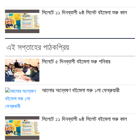
সিলেটে ১১ দিনব্যাপী ৬ষ্ঠ সিলেট বইমেলা শুরু কাল
এই সপ্তাহের পাঠকপ্রিয়
সিলেটে ৫ দিনব্যাপী বইমেলা শুরু শনিবার
আলোর অন্বেষণ বইমেলা শুরু ১লা ফেব্রুয়ারী
সিলেটে ১১ দিনব্যাপী ৬ষ্ঠ সিলেট বইমেলা শুরু কাল