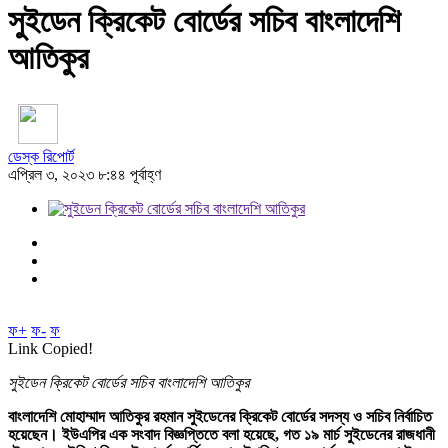
সুইডেন ক্রিকেট বোর্ডের সচিব বাংলাদেশি
আতিকুর
ডেস্ক রিপোর্ট
এপ্রিল ৩, ২০২৩ ৮:৪৪ পূর্বাহ্ণ
ফ+
ফ-
ফ
Link Copied!
সুইডেন ক্রিকেট বোর্ডের সচিব বাংলাদেশি আতিকুর
বাংলাদেশি মোহাম্মাদ আতিকুর রহমান সুইডেনের ক্রিকেট বোর্ডের সদস্য ও সচিব নির্বাচিত
হয়েছেন। ইউএপির এক সংবাদ বিজ্ঞপ্তিতে বলা হয়েছে, গত ১৯ মার্চ সুইডেনের রাজধানী