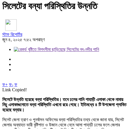
সিলেটের বন্যা পরিস্থিতির উন্নতি
স্টাফ রিপোর্টার
জুন ৪, ২০২৫ ৭:৫২ অপরাহ্ণ
ফ+
ফ-
ফ
Link Copied!
সিলেটে উন্নতি হয়েছে বন্যা পরিস্থিতির। তবে ঢলের পানি পাহাড়ী এলাকা থেকে নামায়
নিচু এলাকাগুলোতে বন্যা পরিস্থিতি এখনো রয়ে গেছে। ইতিমধ্যে ৪ টি উপজেলা প্লাবিত
হয়েছে বন্যায়।
সিলেট জেলা ত্রাণ ও পুনর্বাসন অফিসের বন্যা পরিস্থিতির তথ্য থেকে জানা যায়, সিলেট
জেলায় অব্যাহত ভারী বৃষ্টিপাত ও উজান থেকে নেমে আসা পাহাড়ী ঢলের ফলে জেলার