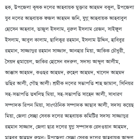
হক, উপজেলা কৃষক দলের আহবায়ক মুক্তার আহমদ বকুল, উপজেলা
যুব দলের আহবায়ক ফজল আহমদ জনি, যুগ্ন্ আহবায়ক আহবাবুল
হোসেন আহবাব, তাজুল ইসলাম, নুরুল ইসলাম রেজন, সাইফুল
ইসলাম, আবুল কালাম, ছালিকুর রহমান, ইসলাম উদ্দিন, হাবিবুর
রহমান, সাজ্জাদুর রহমান সাজ্জাদ, আনহার মিয়া, আকিক চৌধুরী,
সৈয়দ হুমায়েল, জাকির হোসেন বদরুল, সদস্য আব্দুল আলীম,
আক্কাস আহমদ, কওছর আহমদ, রুহেল আহমদ, খালেদ আহমদ
তছির আলী, গৌছ আলী। শ্রমীক দলের সভাপতি শাহ জামাল, সিনিয়র
সহ-সভাপতি তখলিছ মিয়া, সহ-সভাপতি সাহেদ আলী, সাধারণ
সম্পাদক রিপন মিয়া, সাংগঠনিক সম্পাদক আছাব আলী, সদস্য কয়েছ
মিয়া, জেলা সেচ্ছা সেবক দলের আহবায়ক কমিটির সদস্য সাজ্জাদুর
রহমান সাজ্জাদ, জেলা ছাত্র দলের যুগ্ন সম্পাদক রেদওয়ান আহমদ,
মাহবুব আহমদ রুমন। উপজেলা সেচ্ছা সেবক দলের আহবায়ক আব্দুল