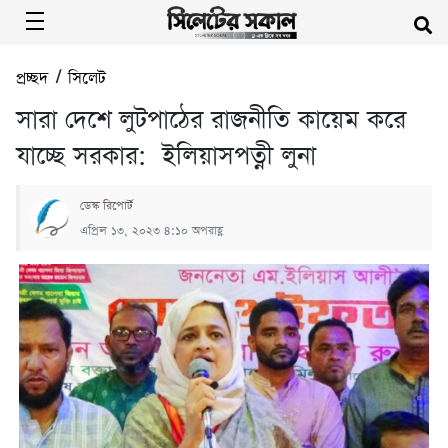
প্রচ্ছদ
/
সিলেট
সারা দেশে লুটপাঠের রাজনীতি কায়েম করে
যাচ্ছে সরকার: ইলিয়াসপত্নী লুনা
ডেস্ক রিপোর্ট
এপ্রিল ১৩, ২০২৩ ৪:১০ অপরাহ্ণ