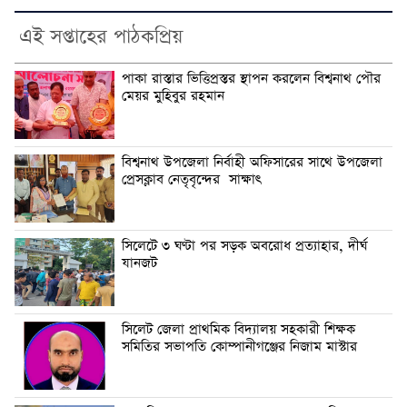
এই সপ্তাহের পাঠকপ্রিয়
পাকা রাস্তার ভিত্তিপ্রস্তর স্থাপন করলেন বিশ্বনাথ পৌর
মেয়র মুহিবুর রহমান
বিশ্বনাথ উপজেলা নির্বাহী অফিসারের সাথে উপজেলা
প্রেসক্লাব নেতৃবৃন্দের সাক্ষাৎ
সিলেটে ৩ ঘণ্টা পর সড়ক অবরোধ প্রত্যাহার, দীর্ঘ
যানজট
সিলেট জেলা প্রাথমিক বিদ্যালয় সহকারী শিক্ষক
সমিতির সভাপতি কোম্পানীগঞ্জের নিজাম মাস্টার