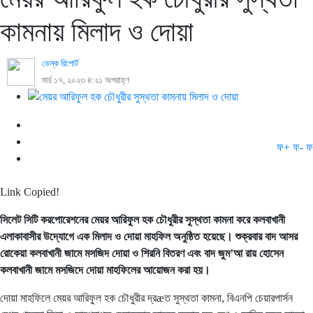
কামনায় মিলাদ ও দোয়া
ডেস্ক রিপোর্ট
মার্চ ১৭, ২০২৩ ৪:২১ অপরাহ্ণ
ফ+
ফ-
ফ
Link Copied!
সিলেট সিটি করপোরেশনের মেয়র আরিফুল হক চৌধুরীর সুস্থতা কামনা করে কলবাখানী
এলাকাবাসীর উদ্যোগে এক মিলাদ ও দোয়া মাহফিল অনুষ্ঠিত হয়েছে। শুক্রবার বাদ আসর
রোকেয়া কলবাখানী জামে মসজিদ দোয়া ও শিরনি বিতরণ এবং বাদ জুম’আ রায় হোসেন
কলবাখানী জামে মসজিদে দোয়া মাহফিলের আয়োজন করা হয়।
দোয়া মাহফিলে মেয়র আরিফুল হক চৌধুরীর দ্রæত সুস্থতা কামনা, বিএনপি চেয়ারপার্সন