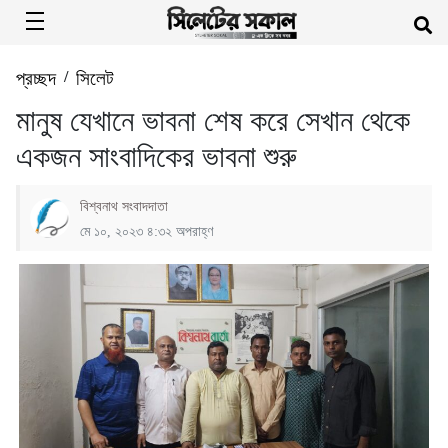
প্রচ্ছদ
/
সিলেট
মানুষ যেখানে ভাবনা শেষ করে সেখান থেকে
একজন সাংবাদিকের ভাবনা শুরু
বিশ্বনাথ সংবাদদাতা
মে ১০, ২০২৩ ৪:৩২ অপরাহ্ণ