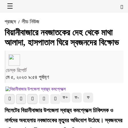
প্রচ্ছদ
লীড নিউজ
/
বিয়ানীবাজারে নবজাতকের দেহ থেকে মাথা
আলাদা, হাসপাতাল ঘিরে স্বজনদের বিক্ষোভ
ডেস্ক রিপোর্ট
মে ৫, ২০২৩ ৯:৫৪ পূর্বাহ্ণ
ফ+
ফ-
ফ
সিলেটের বিয়ানীবাজার উপজেলা স্বাস্থ্য কমপ্লেক্সে চিকিৎসক ও
নার্সদের অবহেলায় নবজাতকের মৃত্যুর অভিযোগ উঠেছে। স্বজনদের