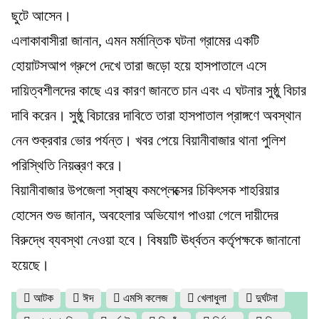
ছুটে আসেন।
এলাকাবাসীরা জানান, এমন মর্মান্তিক ঘটনা গ্রামের একটি
হোয়াটসআপ গ্রুপে দেখে তারা জড়ো হয়ে হাসপাতালে এসে
দায়িত্বশীলদের কাছে এর কারণ জানতে চান এবং এ ঘটনার সুষ্ঠু বিচার
দাবি করেন। সুষ্ঠু বিচারের দাবিতে তারা হাসপাতাল প্রাঙ্গণে অবস্থান
নেন শুক্রবার ভোর পর্যন্ত। খবর পেয়ে বিয়ানীবাজার থানা পুলিশ
পরিস্থিতি নিয়ন্ত্রণ করে।
বিয়ানীবাজার উপজেলা স্বাস্থ্য কমপ্লেক্সের চিকিৎসক শাহরিয়ার
হোসেন শুভ জানান, অবহেলার অভিযোগ পাওয়া গেলে দায়ীদের
বিরুদ্ধে ব্যবস্থা নেওয়া হবে। বিষয়টি ঊর্ধ্বতন কর্তৃপক্ষকে জানানো
হয়েছে।
আটক
ঈদ
এমসি কলেজ
খেলাধুলা
দুর্ঘটনা