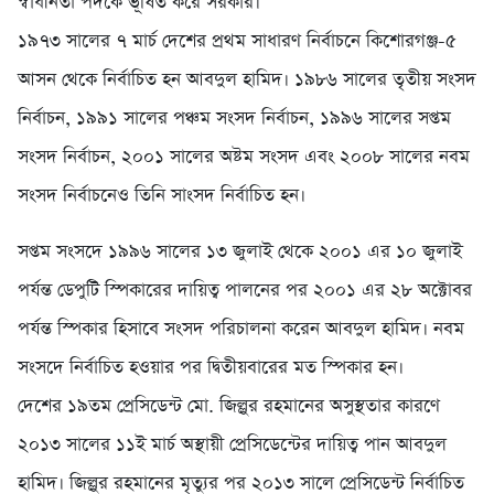
স্বাধীনতা পদকে ভূষিত করে সরকার।
১৯৭৩ সালের ৭ মার্চ দেশের প্রথম সাধারণ নির্বাচনে কিশোরগঞ্জ-৫
আসন থেকে নির্বাচিত হন আবদুল হামিদ। ১৯৮৬ সালের তৃতীয় সংসদ
নির্বাচন, ১৯৯১ সালের পঞ্চম সংসদ নির্বাচন, ১৯৯৬ সালের সপ্তম
সংসদ নির্বাচন, ২০০১ সালের অষ্টম সংসদ এবং ২০০৮ সালের নবম
সংসদ নির্বাচনেও তিনি সাংসদ নির্বাচিত হন।
সপ্তম সংসদে ১৯৯৬ সালের ১৩ জুলাই থেকে ২০০১ এর ১০ জুলাই
পর্যন্ত ডেপুটি স্পিকারের দায়িত্ব পালনের পর ২০০১ এর ২৮ অক্টোবর
পর্যন্ত স্পিকার হিসাবে সংসদ পরিচালনা করেন আবদুল হামিদ। নবম
সংসদে নির্বাচিত হওয়ার পর দ্বিতীয়বারের মত স্পিকার হন।
দেশের ১৯তম প্রেসিডেন্ট মো. জিল্লুর রহমানের অসুস্থতার কারণে
২০১৩ সালের ১১ই মার্চ অস্থায়ী প্রেসিডেন্টের দায়িত্ব পান আবদুল
হামিদ। জিল্লুর রহমানের মৃত্যুর পর ২০১৩ সালে প্রেসিডেন্ট নির্বাচিত