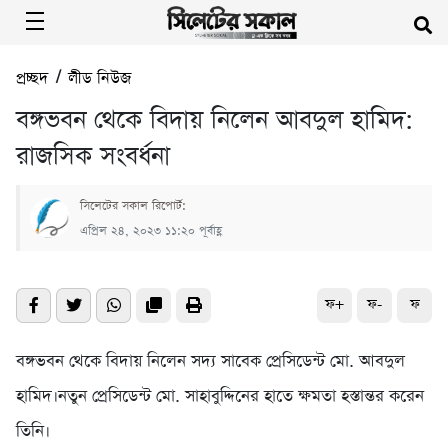
প্রচ্ছদ
/
লীড নিউজ
বঙ্গভবন থেকে বিদায় নিলেন আবদুল হামিদ:
রাজসিক সংবর্ধনা
সিলেটের সকাল রিপোর্ট:
এপ্রিল ২৪, ২০২৩ ১১:২০ পূর্বাহ্ণ
ফ+
ফ-
ফ
বঙ্গভবন থেকে বিদায় নিলেন সদ্য সাবেক প্রেসিডেন্ট মো. আবদুল
হামিদ।নতুন প্রেসিডেন্ট মো. সাহাবুদ্দিনের হাতে ক্ষমতা হস্তান্তর করেন
তিনি।