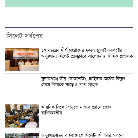
সিলেট সর্বশেষ
১৭ বছরের দীর্ঘ সংগ্রামের ফসল জুলাই-আগস্টের
অভ্যুত্থান: সিলেট প্রেসক্লাবে আলোচনায় সিসিক প্রশাসক
সুনামগঞ্জে তীব্র লোডশেডিং, চাহিদার অর্ধেক বিদ্যুৎ
পেয়ে বিপাকে সাড়ে ৪ লাখ গ্রাহক
আধুনিক সিলেট গড়তে মাস্টার প্ল্যানে জোর
বাণিজ্যমন্ত্রীর
অভ্যুত্থানোত্তর বাংলাদেশে সিলেটবাসী আর কোনো