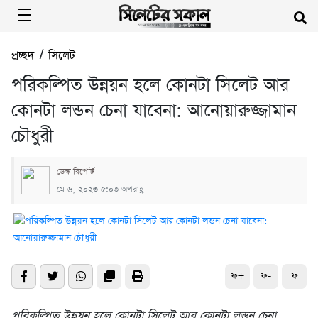
প্রচ্ছদ
/
সিলেট
পরিকল্পিত উন্নয়ন হলে কোনটা সিলেট আর
কোনটা লন্ডন চেনা যাবেনা: আনোয়ারুজ্জামান
চৌধুরী
ডেস্ক রিপোর্ট
মে ৬, ২০২৩ ৫:০৩ অপরাহ্ণ
ফ+
ফ-
ফ
পরিকল্পিত উন্নয়ন হলে কোনটা সিলেট আর কোনটা লন্ডন চেনা