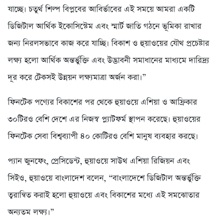
যাচ্ছে। চতুর্থ শিল্প বিপ্লবের আবির্ভাবের এই সময়ে আমরা একটি
ডিজিটাল আর্থিক ইকোসিস্টেম এবং স্মার্ট জাতি গঠনে ভূমিকা রাখার
জন্য নিরলসভাবে কাজ করে যাচ্ছি। বিকাশ ও হুয়াওয়ের যৌথ প্রচেষ্টার
লক্ষ্য হলো আর্থিক অন্তর্ভুক্তি এবং উদ্ভাবনী সমাধানের মাধ্যমে দারিদ্র্য
দূর করে টেকসই উন্নয়ন লক্ষ্যমাত্রা অর্জন করা।”
ফিনটেক পণ্যের বিকাশের পর থেকে হুয়াওয়ে এশিয়া ও আফ্রিকার
৩০টিরও বেশি দেশে এর নিজস্ব প্ল্যাটফর্ম স্থাপন করেছে। হুয়াওয়ের
ফিনটেক সেবা বিশ্বব্যাপী ৪০ কোটিরও বেশি মানুষ ব্যবহার করছে।
প্যান জুনফেং, প্রেসিডেন্ট, হুয়াওয়ে সাউথ এশিয়া রিজিয়ন এবং
সিইও, হুয়াওয়ে বাংলাদেশ বলেন, “বাংলাদেশে ডিজিটাল অন্তর্ভুক্তি
ত্বরান্বিত করাই হলো হুয়াওয়ে এবং বিকাশের মধ্যে এই সমঝোতার
অন্যতম লক্ষ্য।”