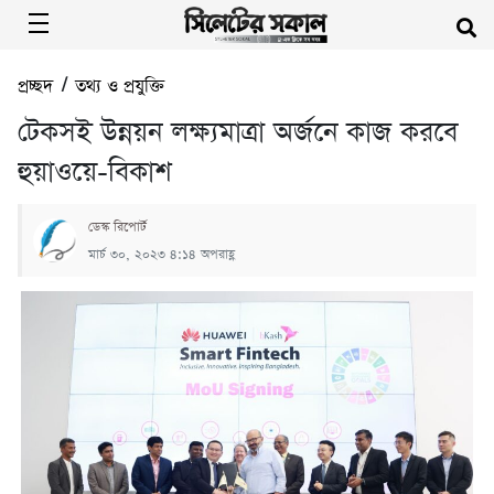
প্রচ্ছদ
/
তথ্য ও প্রযুক্তি
টেকসই উন্নয়ন লক্ষ্যমাত্রা অর্জনে কাজ করবে
হুয়াওয়ে-বিকাশ
ডেস্ক রিপোর্ট
মার্চ ৩০, ২০২৩ ৪:১৪ অপরাহ্ণ