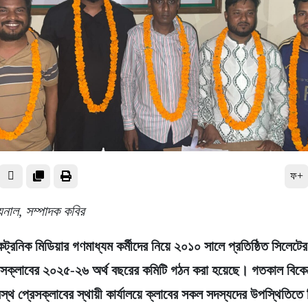
ফ+
নাল, সম্পাদক কবির
েকট্রনিক মিডিয়ার গণমাধ্যম কর্মীদের নিয়ে ২০১০ সালে প্রতিষ্ঠিত সিলেট
েসক্লাবের ২০২৫-২৬ অর্থ বছরের কমিটি গঠন করা হয়েছে। গতকাল বিক
্থ প্রেসক্লাবের স্থায়ী কার্যালয়ে ক্লাবের সকল সদস্যদের উপস্থিতিতে দ্