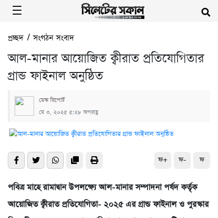
প্রচ্ছদ
/
সংগঠন সংবাদ
আল-মানার আয়োজিত ক্বীরাত প্রতিযোগিতার
গ্রান্ড ফাইনাল অনুষ্ঠিত
ডেস্ক রিপোর্ট
মে ৩, ২০২৫ ৫:২৮ অপরাহ্ণ
ফ+
ফ-
ফ
পবিত্র মাহে রামাদ্বান উপলক্ষ্যে আল-মানার সম্পাদনা পর্ষদ কর্তৃক
আয়োজিত ক্বীরাত প্রতিযোগিতা- ২০২৫ এর গ্রান্ড ফাইনাল ও পুরস্কার