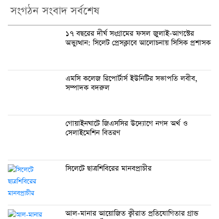
সংগঠন সংবাদ সর্বশেষ
১৭ বছরের দীর্ঘ সংগ্রামের ফসল জুলাই-আগস্টের
অভ্যুত্থান: সিলেট প্রেসক্লাবে আলোচনায় সিসিক প্রশাসক
এমসি কলেজ রিপোর্টার্স ইউনিটির সভাপতি লবীব,
সম্পাদক বদরুল
গোয়াইনঘাটে জিএসসির উদ্যোগে নগদ অর্থ ও
সেলাইমেশিন বিতরণ
সিলেটে ছাত্রশিবিরের মানবপ্রাচীর
আল-মানার আয়োজিত ক্বীরাত প্রতিযোগিতার গ্রান্ড