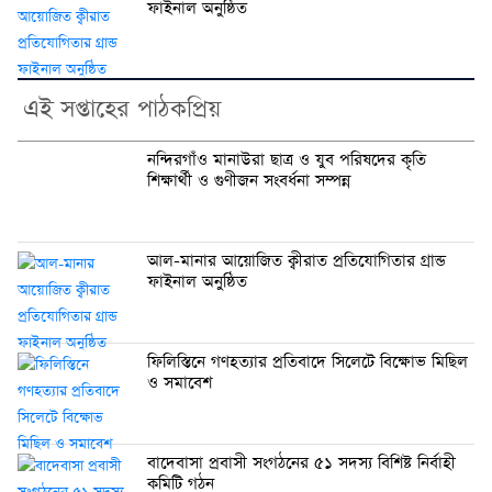
ফাইনাল অনুষ্ঠিত
এই সপ্তাহের পাঠকপ্রিয়
নন্দিরগাঁও মানাউরা ছাত্র ও যুব পরিষদের কৃতি
শিক্ষার্থী ও গুণীজন সংবর্ধনা সম্পন্ন
আল-মানার আয়োজিত ক্বীরাত প্রতিযোগিতার গ্রান্ড
ফাইনাল অনুষ্ঠিত
ফিলিস্তিনে গণহত্যার প্রতিবাদে সিলেটে বিক্ষোভ মিছিল
ও সমাবেশ
বাদেবাসা প্রবাসী সংগঠনের ৫১ সদস্য বিশিষ্ট নির্বাহী
কমিটি গঠন